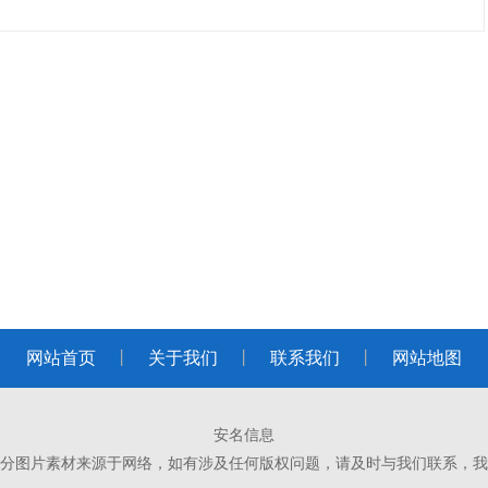
网站首页
丨
关于我们
丨
联系我们
丨
网站地图
安名信息
分图片素材来源于网络，如有涉及任何版权问题，请及时与我们联系，我