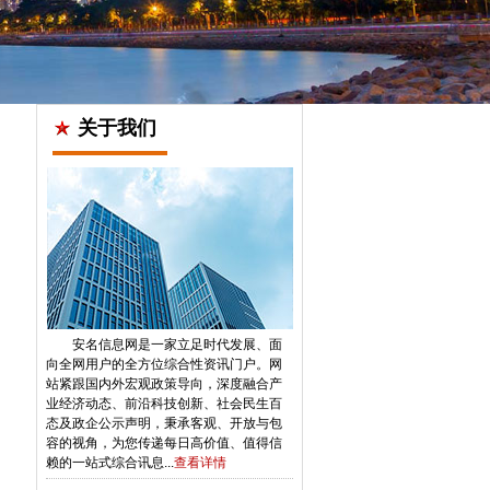
关于我们
安名信息网是一家立足时代发展、面
向全网用户的全方位综合性资讯门户。网
站紧跟国内外宏观政策导向，深度融合产
业经济动态、前沿科技创新、社会民生百
态及政企公示声明，秉承客观、开放与包
容的视角，为您传递每日高价值、值得信
赖的一站式综合讯息...
查看详情