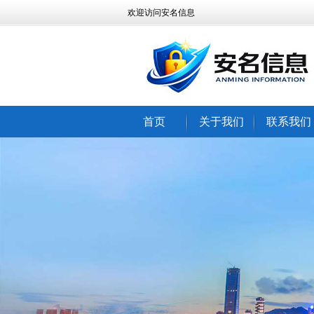
欢迎访问安名信息
首页
关于我们
联系我们