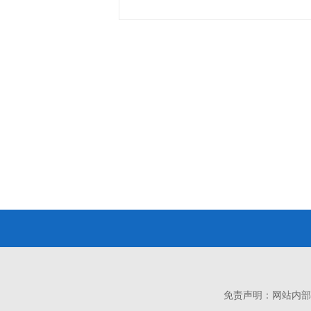
免责声明：网站内部