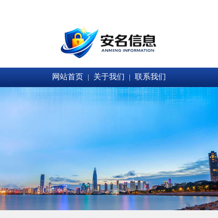
网站首页
关于我们
联系我们
|
|