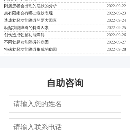
阳痿患者会出现的症状的分析
2022-09-22
患有阳痿会有哪些症状表现
2022-09-23
造成勃起功能障碍的两大因素
2022-09-24
勃起功能障碍的特殊因素
2022-09-25
创伤造成勃起功能障碍
2022-09-26
不同勃起功能障碍的病因
2022-09-27
特殊勃起功能障碍形成的病因
2022-09-28
自助咨询