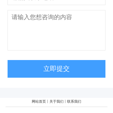
立即提交
网站首页
丨
关于我们
丨
联系我们