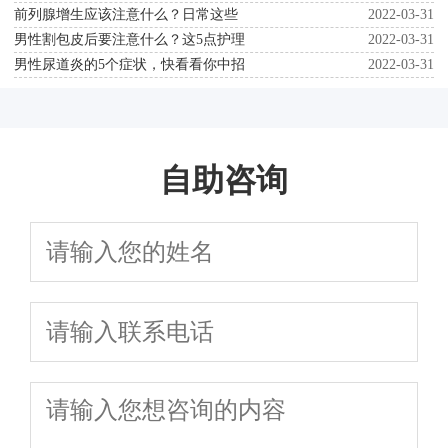
前列腺增生应该注意什么？日常这些
2022-03-31
男性割包皮后要注意什么？这5点护理
2022-03-31
男性尿道炎的5个症状，快看看你中招
2022-03-31
自助咨询