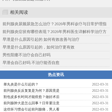
相关阅读
前列腺炎尿频尿急怎么治疗？2026年男科诊疗与日常护理指
南
前列腺炎症状有哪些表现？2026年男科医生详解科学治疗方
案
早泄是什么原因引起的 如何有效改善与治疗
早泄是什么原因引起的，如何治疗更有效
男性阳痿不治疗会自己好吗
早泄会自己好吗 不治疗能否自愈
热点资讯
睾丸炎是什么引起的？
2022-03-31
前列腺炎反反复复是为何？原因竟是
2022-03-31
割包皮多长时间才能痊愈？做好术后
2022-03-31
前列腺肿大是怎么回事？日常要注意
2022-03-31
这些坏习惯会引起前列腺痛，男人看
2022-03-31