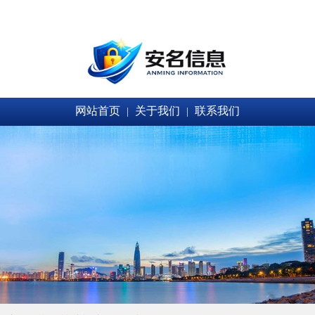
网站首页
关于我们
联系我们
|
|