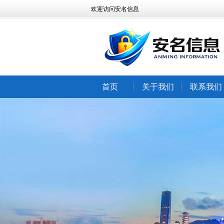
欢迎访问安名信息
首页
关于我们
联系我们