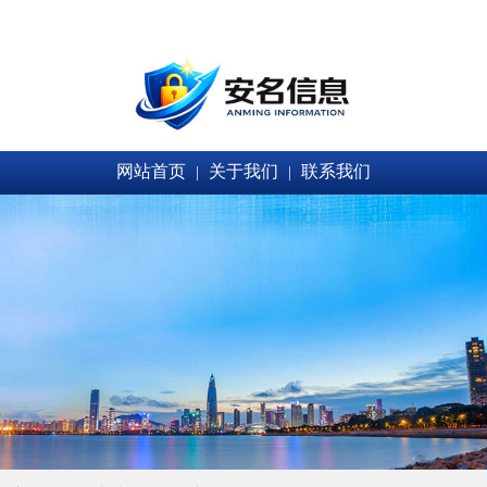
网站首页
关于我们
联系我们
|
|