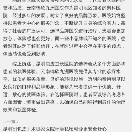
品牌是医院长期发展积累的无形资产，代表着医院的信
誉和品质。云南锦欣九洲医院作为昆明地区知名的男科医
院，经过多年的发展，树立了良好的品牌形象。医院始终坚
持以患者为中心的服务理念，不断提升自身的综合实力，赢
得了社会的广泛认可。选择品牌医院进行治疗，患者会更加
放心，体验感也会更好。而一些小品牌或不知名的医院，患
者对其缺乏了解和信任，在就医过程中会存在更多的顾虑，
体验感也会受到影响。
综上所述，昆明包皮过长医院的选择会从多个方面影响
患者的就医体验。云南锦欣九洲医院凭借其专业的诊疗水
平、优质的服务质量、良好的环境设施、透明的费用制度以
及良好的口碑和品牌形象，能够为患者提供一个优质、舒
适、放心的就医体验。在选择医院时，患者应该综合考虑各
方面因素，慎重做出选择，以确保自己能够得到最佳的治疗
效果和就医体验。
上一篇：
昆明割包皮手术哪家医院环境私密就诊更安全舒心