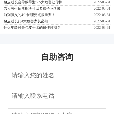
包皮过长会导致早泄？5大危害让你惊
2022-03-31
男人有生殖器疱疹可以要孩子吗？做
2022-03-31
前列腺炎的4个护理要点很重要！
2022-03-31
包皮过长的4大危害家长必知！
2022-03-31
什么年龄段是包皮手术的最佳时期？
2022-03-31
自助咨询