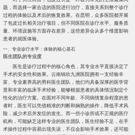
题，而选择一家合适的医院进行治疗，直接关系到整个诊疗
过程的体验以及术后的恢复效果。在昆明，众多医院都开展
了包皮过长相关治疗项目，但不同医院在诊疗水平、服务质
量、环境设施等方面存在差异，这些差异会从多个维度影响
患者的就医体验。
一、专业诊疗水平：体验的核心基石
医生团队的专业度
医生是诊疗过程中的核心角色，其专业水平直接决定了
手术的安全性和效果。云南锦欣九洲医院拥有一支经验丰
富、专业素养高的男科医生团队，他们均具备深厚的医学背
景和丰富的临床手术经验，能够根据患者的具体情况制定个
性化的治疗方案。在面对不同年龄、不同病情复杂程度的患
者时，医生可以凭借精准的判断和娴熟的操作，降低手术风
险，减少术后并发症的发生。而一些小诊所或不正规的医疗
机构，可能缺乏这样专业的医生团队，医生经验不足，在手
术操作过程中容易出现失误，不仅会影响手术效果，还可能