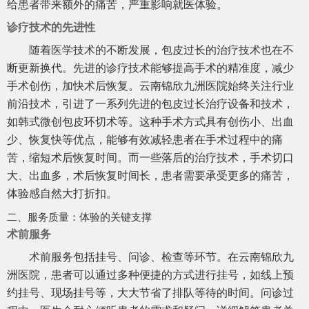
给患者带来额外的痛苦，严重影响就医体验。
诊疗技术的先进性
随着医学技术的不断发展，包皮过长的治疗技术也在不
断更新换代。先进的诊疗技术能够提高手术的精准度，减少
手术创伤，加快术后恢复。云南锦欣九洲医院始终关注行业
前沿技术，引进了一系列先进的包皮过长治疗设备和技术，
如韩式微创包皮环切术等。这种手术方式具有创伤小、出血
少、恢复快等优点，能够有效减轻患者在手术过程中的痛
苦，缩短术后恢复时间。而一些落后的治疗技术，手术切口
大、出血多，术后恢复时间长，患者需要承受更多的痛苦，
体验感自然大打折扣。
二、服务质量：体验的关键支撑
术前服务
术前服务包括挂号、问诊、检查等环节。在云南锦欣九
洲医院，患者可以通过多种便捷的方式进行挂号，如线上预
约挂号、现场挂号等，大大节省了排队等待的时间。问诊过