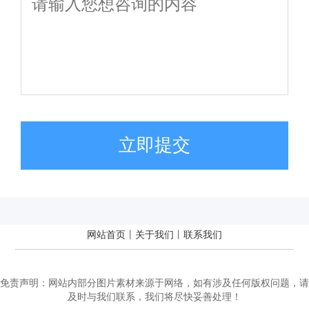
立即提交
网站首页
丨
关于我们
丨
联系我们
安名信息
免责声明：网站内部分图片素材来源于网络，如有涉及任何版权问题，请
及时与我们联系，我们将尽快妥善处理！