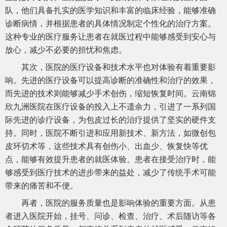
队，他们具备扎实的医学知识和丰富的临床经验，能够准确
诊断病情，并根据患者的具体情况制定个性化的治疗方案。
这种专业的医疗服务让患者在就医过程中能够感受到安心与
放心，减少不必要的担忧和焦虑。
其次，医院的医疗设备和技术水平也对体验有着重要影
响。先进的医疗设备可以提高诊断的准确性和治疗的效果，
而先进的技术则能够减少手术创伤，缩短恢复时间。云南锦
欣九洲医院在医疗设备的投入上不遗余力，引进了一系列国
际先进的诊疗设备，为包皮过长的治疗提供了坚实的硬件支
持。同时，医院不断引进和应用新技术、新方法，如微创包
皮环切术等，这些技术具有创伤小、出血少、恢复快等优
点，能够有效提升患者的就医体验。患者在接受治疗时，能
够感受到医疗技术的进步带来的益处，减少了传统手术可能
带来的痛苦和不便。
再者，医院的服务质量也是影响体验的重要方面。从患
者进入医院开始，挂号、问诊、检查、治疗、术后随访等各