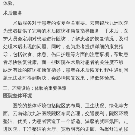
体验。
术后服务
术后服务对于患者的恢复至关重要。云南锦欣九洲医院
为患者提供了完善的术后随访和康复指导服务。手术后，医
护人员会定期对患者进行随访，了解患者的恢复情况，及时
处理术后出现的问题。同时，会为患者提供详细的康复指
导，包括饮食、休息、伤口护理等方面的注意事项，帮助患
者尽快恢复健康。而一些医院在术后对患者的关注度不够，
缺乏有效的随访和康复指导，患者在术后恢复过程中遇到问
题无法及时得到解决，会影响恢复效果，降低体验感。
三、环境设施：体验的重要保障
医院整体环境
医院的整体环境包括院区的布局、卫生状况、绿化等方
面。云南锦欣九洲医院院区布局合理，交通便利，院区环境
整洁、优美，为患者营造了一个舒适、温馨的就医氛围。走
进医院，干净整洁的大厅、宽敞明亮的走廊、温馨舒适的候