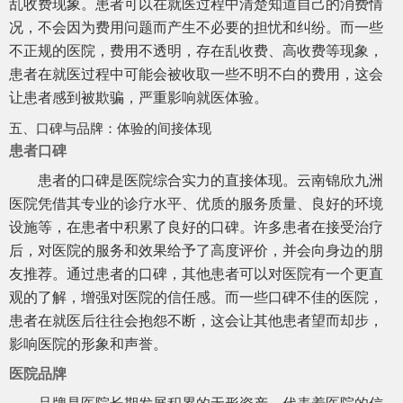
乱收费现象。患者可以在就医过程中清楚知道自己的消费情
况，不会因为费用问题而产生不必要的担忧和纠纷。而一些
不正规的医院，费用不透明，存在乱收费、高收费等现象，
患者在就医过程中可能会被收取一些不明不白的费用，这会
让患者感到被欺骗，严重影响就医体验。
五、口碑与品牌：体验的间接体现
患者口碑
患者的口碑是医院综合实力的直接体现。云南锦欣九洲
医院凭借其专业的诊疗水平、优质的服务质量、良好的环境
设施等，在患者中积累了良好的口碑。许多患者在接受治疗
后，对医院的服务和效果给予了高度评价，并会向身边的朋
友推荐。通过患者的口碑，其他患者可以对医院有一个更直
观的了解，增强对医院的信任感。而一些口碑不佳的医院，
患者在就医后往往会抱怨不断，这会让其他患者望而却步，
影响医院的形象和声誉。
医院品牌