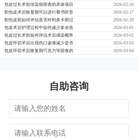
包皮过长术前传染病筛查的具体项目
2026-02-26
割包皮术后恢复期可以进行看书听音
2026-02-27
割包皮前如何评估是否对利多卡因过
2026-02-28
包皮术后护理过程中如何减少多余焦
2026-03-01
包皮过长术前如何评估术后感染概率
2026-03-02
包皮环切术后出现伤口渗液减少是否
2026-03-03
包皮环切术后恢复期巧克力等甜食的
2026-03-04
自助咨询