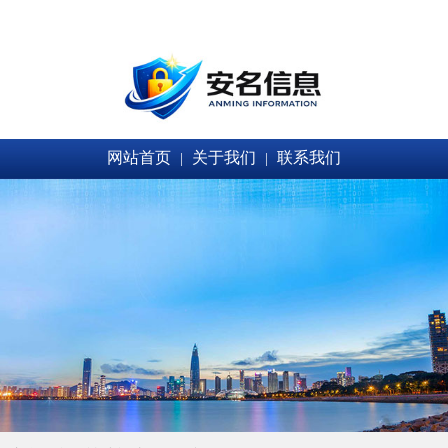
网站首页
关于我们
联系我们
|
|