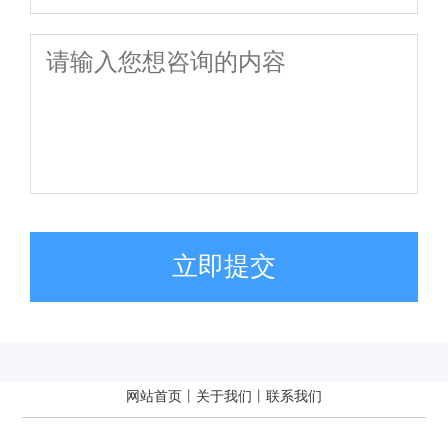
立即提交
网站首页
丨
关于我们
丨
联系我们
安名信息