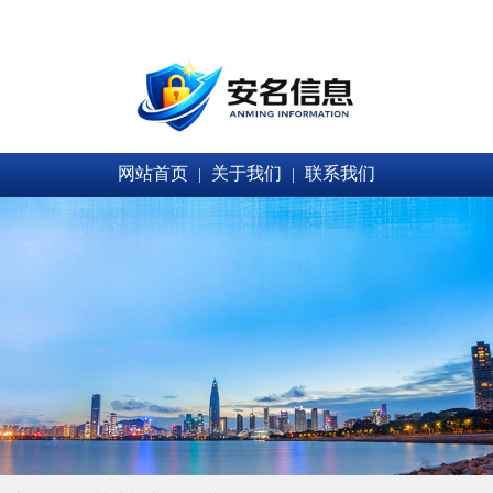
网站首页
关于我们
联系我们
|
|