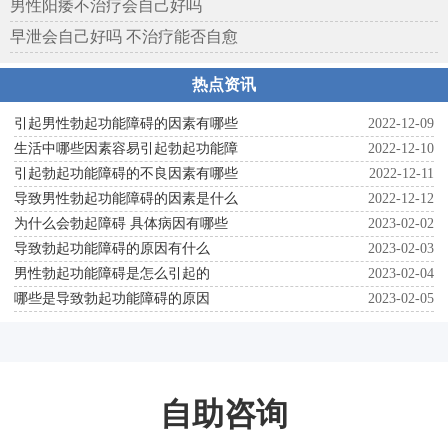
男性阳痿不治疗会自己好吗
早泄会自己好吗 不治疗能否自愈
热点资讯
引起男性勃起功能障碍的因素有哪些
2022-12-09
生活中哪些因素容易引起勃起功能障
2022-12-10
引起勃起功能障碍的不良因素有哪些
2022-12-11
导致男性勃起功能障碍的因素是什么
2022-12-12
为什么会勃起障碍 具体病因有哪些
2023-02-02
导致勃起功能障碍的原因有什么
2023-02-03
男性勃起功能障碍是怎么引起的
2023-02-04
哪些是导致勃起功能障碍的原因
2023-02-05
自助咨询