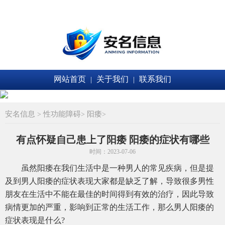
网站首页
关于我们
联系我们
|
|
安名信息
性功能障碍
阳痿
>
>
>
有点怀疑自己患上了阳痿 阳痿的症状有哪些
时间：2023-07-06
虽然阳痿在我们生活中是一种男人的常见疾病，但是提
及到男人阳痿的症状表现大家都是缺乏了解，导致很多男性
朋友在生活中不能在最佳的时间得到有效的治疗，因此导致
病情更加的严重，影响到正常的生活工作，那么男人阳痿的
症状表现是什么?