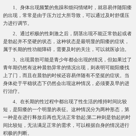
1、身体出现频繁的焦躁和烦闷情绪时，就容易伴随阳痿
的出现，常常是由于压力过大所导致，可以通过及时舒缓压
力进行调节。
2、通过积极的性刺激之后，阴茎出现不能正常勃起或者
是勃起并不坚硬的状态，这种状态是最明显的阳痿的症状，
属于长期的性功能障碍，需要及时的关注，可以就医诊治。
3、出现晨勃可能是青少年都会出现的情况，但如果过了
青年期仍然有这种晨勃异常的情况出现，则表明可能阳痿找
上了门，而且在晨勃的时候还容易伴随有不坚挺的症状。当
身体处于平稳状态下仍然会出现这种情况，必须要及早的进
行治疗。
4、在长期的性过程中都出现了性生活的维持时间比较
短，是阳痿的一个明显的表征。这种情况分为两种形态，第
一种是在进行释放后再也无法正常勃起;第二种则是勃起的时
间比较短，无法满足正常的需求，可以根据自身的情况进行
积极的判断。