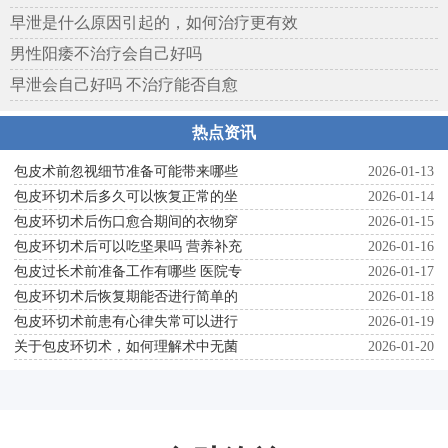
早泄是什么原因引起的，如何治疗更有效
男性阳痿不治疗会自己好吗
早泄会自己好吗 不治疗能否自愈
热点资讯
包皮术前忽视细节准备可能带来哪些
2026-01-13
包皮环切术后多久可以恢复正常的坐
2026-01-14
包皮环切术后伤口愈合期间的衣物穿
2026-01-15
包皮环切术后可以吃坚果吗 营养补充
2026-01-16
包皮过长术前准备工作有哪些 医院专
2026-01-17
包皮环切术后恢复期能否进行简单的
2026-01-18
包皮环切术前患有心律失常可以进行
2026-01-19
关于包皮环切术，如何理解术中无菌
2026-01-20