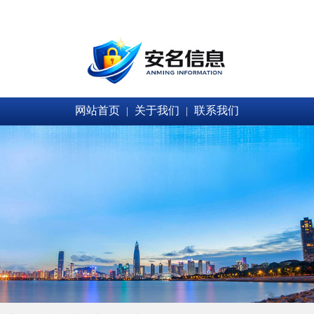
网站首页
关于我们
联系我们
|
|